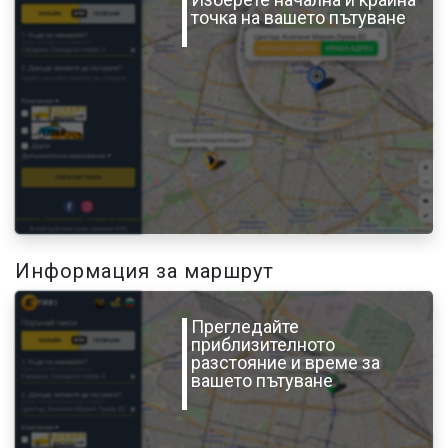
точка на вашето пътуване
Информация за маршрут
Прегледайте
приблизителното
разстояние и време за
вашето пътуване