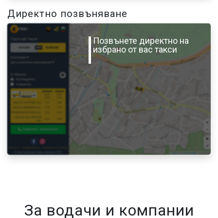
Директно позвъняване
Позвънете директно на
избрано от вас такси
За водачи и компании