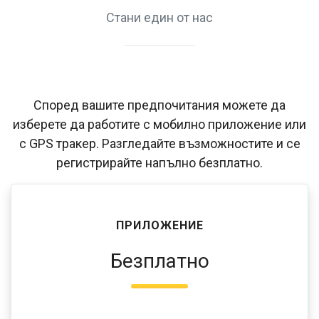
Стани един от нас
Според вашите предпочитания можете да
изберете да работите с мобилно приложение или
с GPS тракер. Разгледайте възможностите и се
регистрирайте напълно безплатно.
ПРИЛОЖЕНИЕ
Безплатно